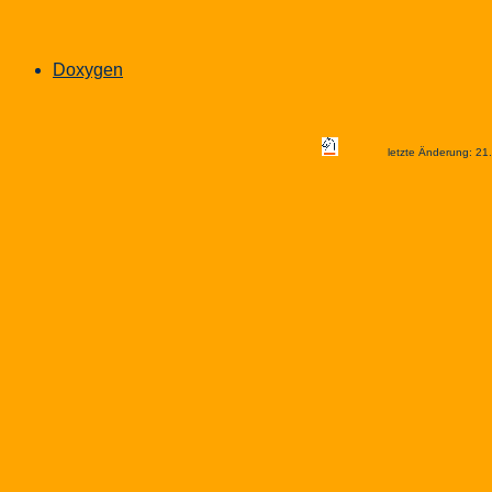
Doxygen
letzte Änderung: 21