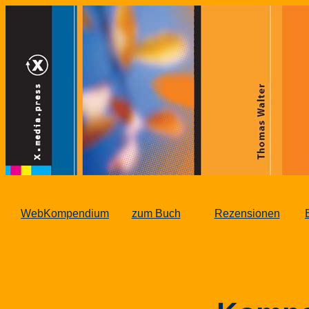
WebKompendium
zum Buch
Rezensionen