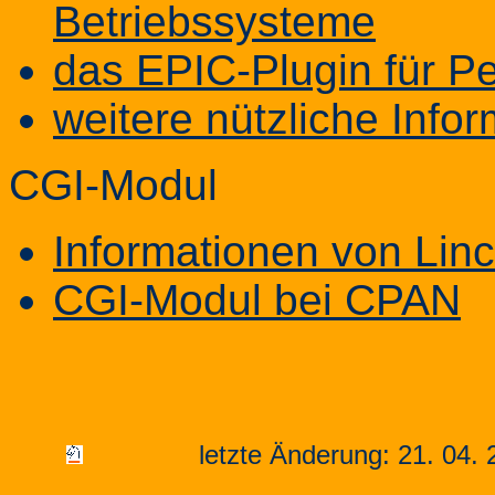
Betriebssysteme
das EPIC-Plugin für Pe
weitere nützliche Info
CGI-Modul
Informationen von Lin
CGI-Modul bei CPAN
letzte Änderung: 21. 0